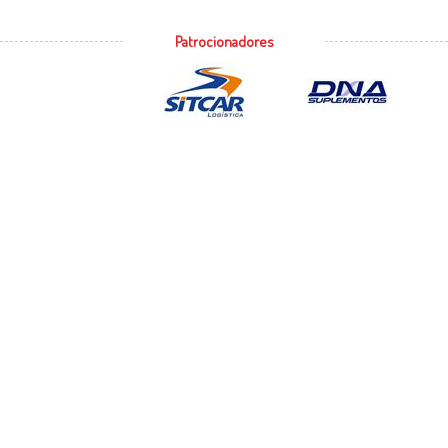
Patrocionadores